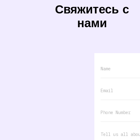
Свяжитесь с
нами