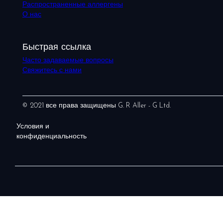
Распространенные аллергены
О нас
Быстрая ссылка
Часто задаваемые вопросы
Свяжитесь с нами
© 2021 все права защищены G. R Aller - G Ltd.
Условия и
конфиденциальность