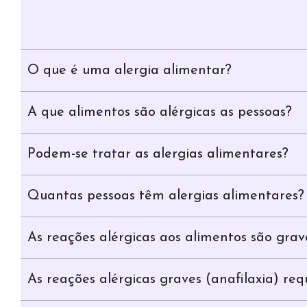
O que é uma alergia alimentar?
A que alimentos são alérgicas as pessoas?
Podem-se tratar as alergias alimentares?
Quantas pessoas têm alergias alimentares?
As reações alérgicas aos alimentos são gra
As reações alérgicas graves (anafilaxia) r