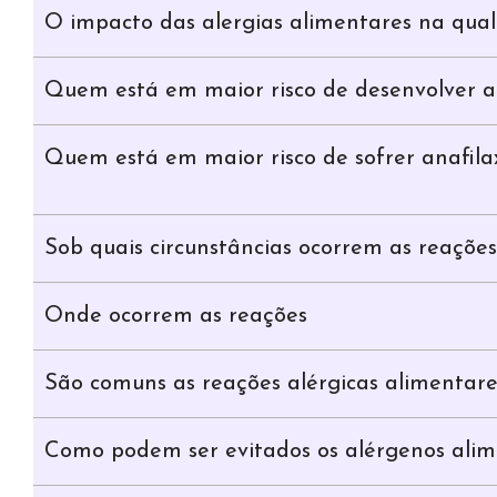
O impacto das alergias alimentares na qual
Quem está em maior risco de desenvolver a
Quem está em maior risco de sofrer anafilax
Sob quais circunstâncias ocorrem as reações
Onde ocorrem as reações
São comuns as reações alérgicas alimentare
Como podem ser evitados os alérgenos alime