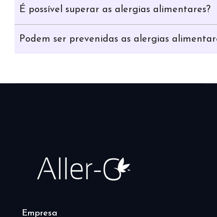
É possível superar as alergias alimentares?
Podem ser prevenidas as alergias alimentar
Empresa