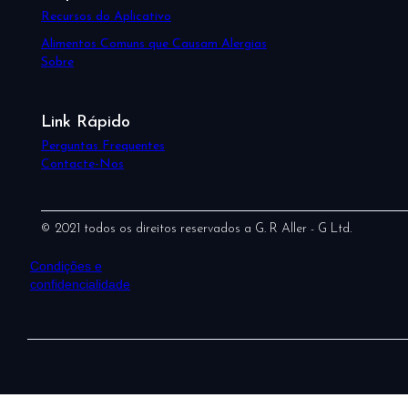
Recursos do Aplicativo
Alimentos Comuns que Causam Alergias
Sobre
Link Rápido
Perguntas Frequentes
Contacte-Nos
© 2021 todos os direitos reservados a G. R Aller - G Ltd.
Condições e
confidencialidade